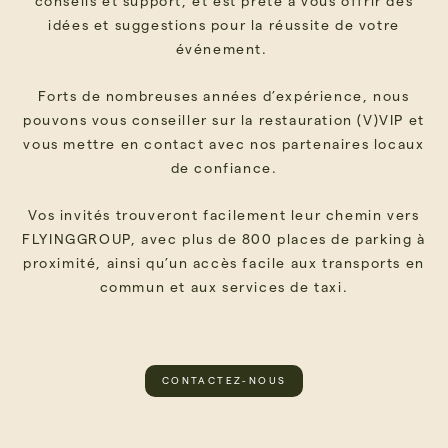
conseils et support, et est prête à vous offrir des
idées et suggestions pour la réussite de votre
événement.
Forts de nombreuses années d’expérience, nous
pouvons vous conseiller sur la restauration (V)VIP et
vous mettre en contact avec nos partenaires locaux
de confiance.
Vos invités trouveront facilement leur chemin vers
FLYINGGROUP, avec plus de 800 places de parking à
proximité, ainsi qu’un accès facile aux transports en
commun et aux services de taxi.
CONTACTEZ-NOUS