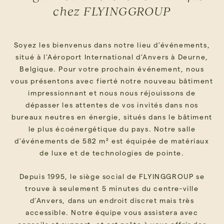
chez FLYINGGROUP
Soyez les bienvenus dans notre lieu d’événements,
situé à l’Aéroport International d’Anvers à Deurne,
Belgique. Pour votre prochain événement, nous
vous présentons avec fierté notre nouveau bâtiment
impressionnant et nous nous réjouissons de
dépasser les attentes de vos invités dans nos
bureaux neutres en énergie, situés dans le bâtiment
le plus écoénergétique du pays. Notre salle
d’événements de 582 m² est équipée de matériaux
de luxe et de technologies de pointe.
Depuis 1995, le siège social de FLYINGGROUP se
trouve à seulement 5 minutes du centre-ville
d’Anvers, dans un endroit discret mais très
accessible. Notre équipe vous assistera avec