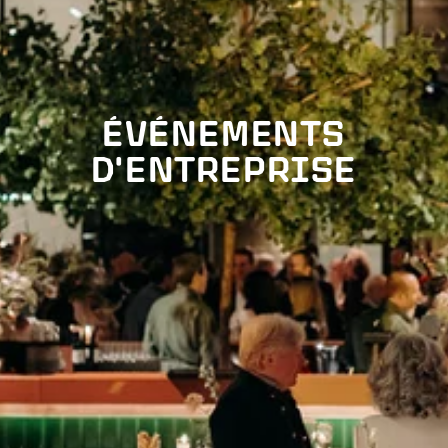
ÉVÉNEMENTS
D'ENTREPRISE