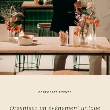
CORPORATE EVENTS
Organisez un événement unique