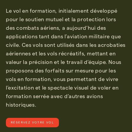
Le vol en formation, initialement développé
pour le soutien mutuel et la protection lors
des combats aériens, a aujourd’hui des
applications tant dans l’aviation militaire que
civile. Ces vols sont utilisés dans les acrobaties
aériennes et les vols récréatifs, mettant en
valeur la précision et le travail d’équipe. Nous
proposons des forfaits sur mesure pour les
vols en formation, vous permettant de vivre
l’excitation et le spectacle visuel de voler en
formation serrée avec d’autres avions
historiques.
RÉSERVEZ VOTRE VOL