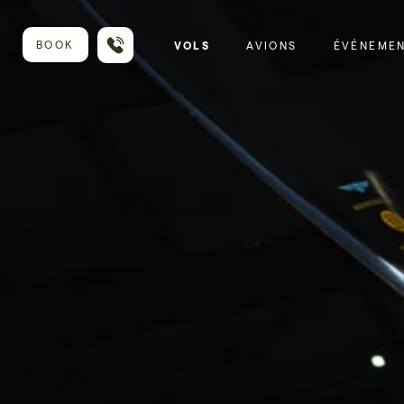
BOOK
VOLS
AVIONS
ÉVÉNEME