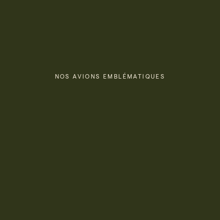
NOS AVIONS EMBLÉMATIQUES